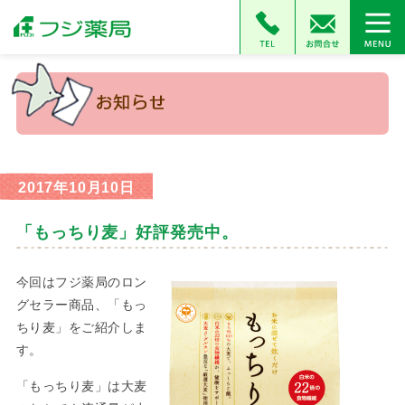
2017年10月10日
「もっちり麦」好評発売中。
今回はフジ薬局のロン
グセラー商品、「もっ
ちり麦」をご紹介しま
す。
「もっちり麦」は大麦