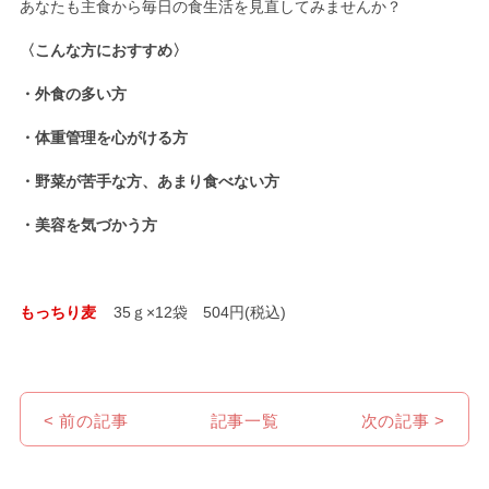
あなたも主食から毎日の食生活を見直してみませんか？
〈こんな方におすすめ〉
・外食の多い方
・体重管理を心がける方
・野菜が苦手な方、あまり食べない方
・美容を気づかう方
もっちり麦
35ｇ×12袋 504円(税込)
< 前の記事
記事一覧
次の記事 >